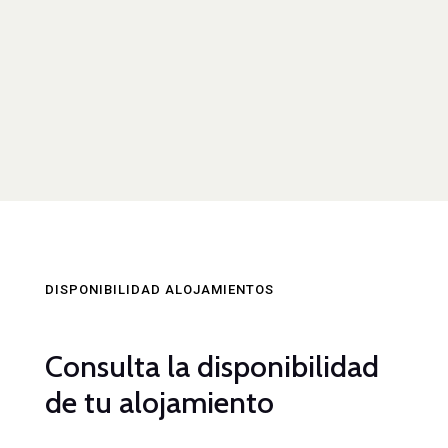
DISPONIBILIDAD ALOJAMIENTOS
Consulta la disponibilidad
de tu alojamiento