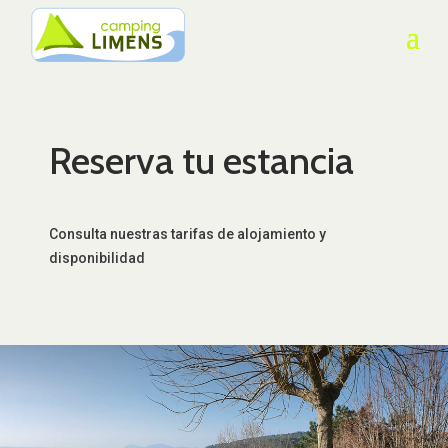
Reserva tu estancia
Consulta nuestras tarifas de alojamiento y
disponibilidad