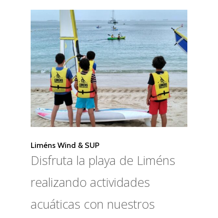
Liméns Wind & SUP
Disfruta la playa de Liméns
realizando actividades
acuáticas con nuestros