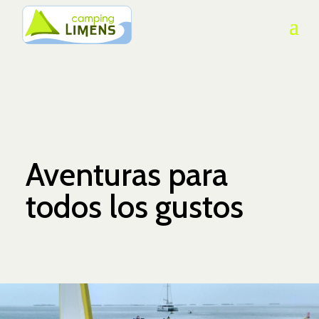
Aventuras para
todos los gustos