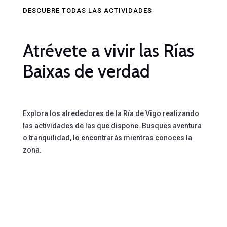
DESCUBRE TODAS LAS ACTIVIDADES
Atrévete a vivir las Rías
Baixas de verdad
Explora los alrededores de la Ría de Vigo realizando
las actividades de las que dispone. Busques aventura
o tranquilidad, lo encontrarás mientras conoces la
zona.