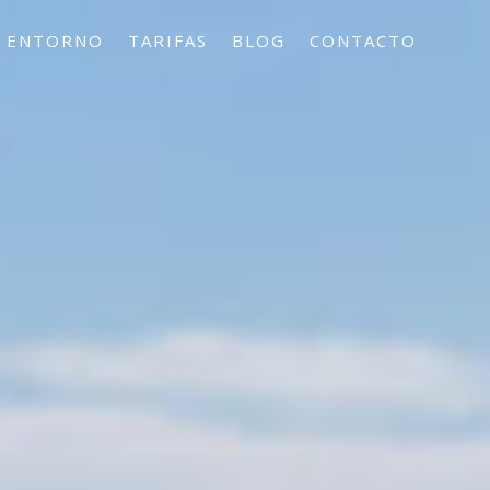
ENTORNO
TARIFAS
BLOG
CONTACTO