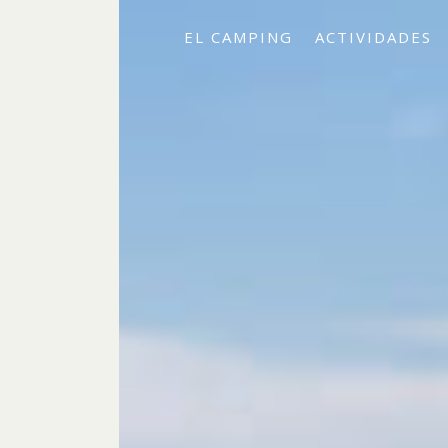
EL CAMPING
ACTIVIDADES