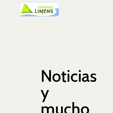
Noticias
y
mucho